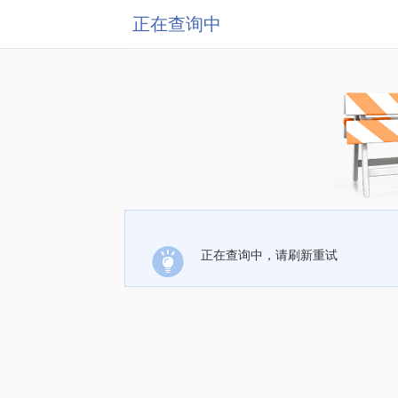
正在查询中
正在查询中，请刷新重试