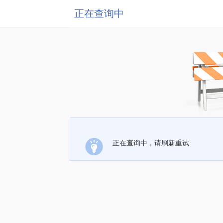
正在查询中
正在查询中，请刷新重试