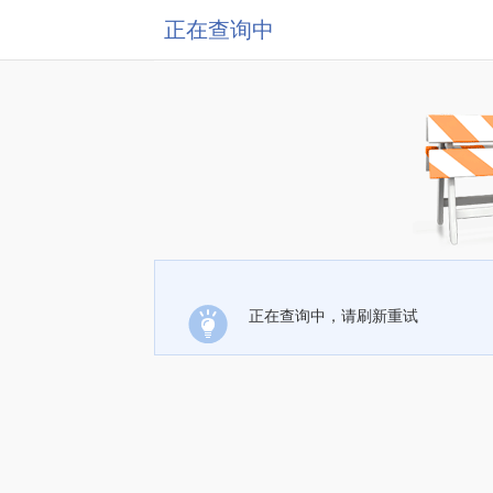
正在查询中
正在查询中，请刷新重试