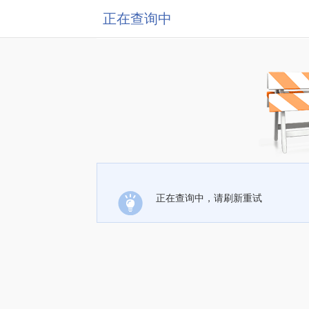
正在查询中
正在查询中，请刷新重试