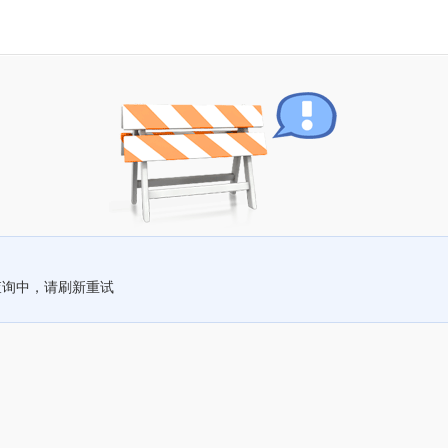
查询中，请刷新重试