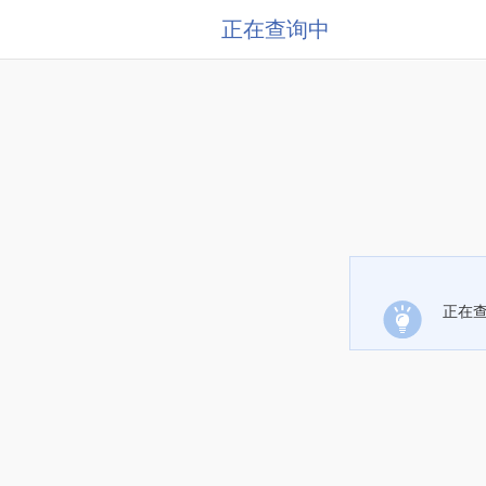
正在查询中
正在