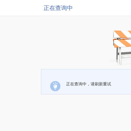
正在查询中
正在查询中，请刷新重试