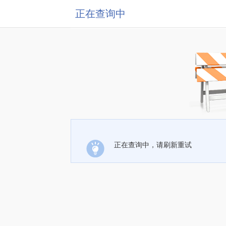
正在查询中
正在查询中，请刷新重试